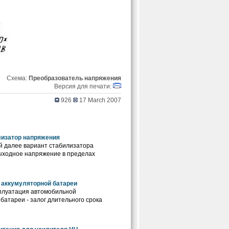
Схема:
Преобразователь напряжения
Версия для печати:
926
17 March 2007
изатор напряжения
 далее вариант стабилизатора
ыходное напряжение в пределах
 аккумуляторной батареи
плуатация автомобильной
батареи - залог длительного срока