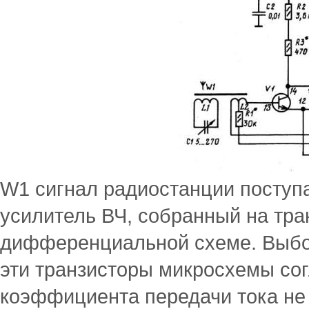
W1 сигнал радиостанции поступа
усилитель ВЧ, собранный на тра
дифференциальной схеме. Выбор
эти транзисторы микросхемы со
коэффициента передачи тока не