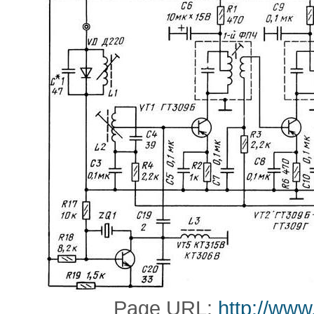
Page URL:
http://www