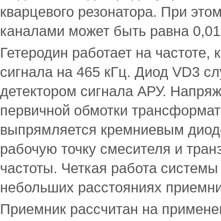
кварцевого резонатора. При это
каналами может быть равна 0,01
Гетеродин работает на частоте,
сигнала на 465 кГц. Диод VD3 сл
детектором сигнала АРУ. Напряж
первичной обмотки трансформат
выпрямляется кремниевым диод
рабочую точку смесителя и тран
частоты. Четкая работа системы
небольших расстояниях приемни
Приемник рассчитан на применен