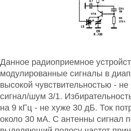
Данное радиоприемное устройст
модулированные сигналы в диап
высокой чувствительностью - не
сигнал/шум 3/1. Избирательност
на 9 кГц - не хуже 30 дБ. Ток по
около 30 мА. С антенны сигнал п
выделяющий полосу частот при