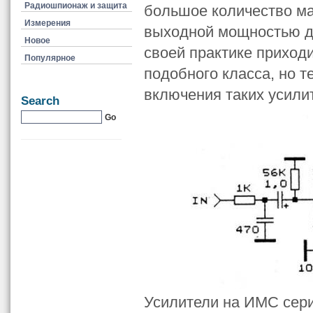
Радиошпионаж и защита
большое количество ма
Измерения
выходной мощностью до
Новое
своей практике приход
Популярное
подобного класса, но 
включения таких усили
Search
Усилители на ИМС сери